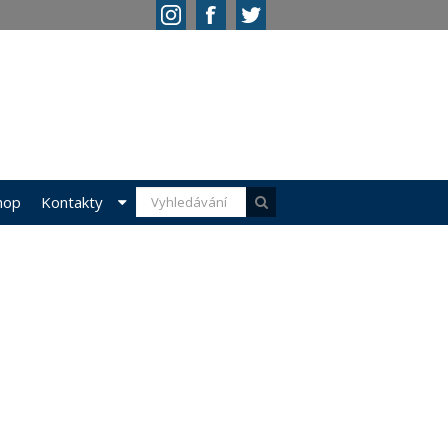
hop
Kontakty