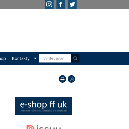
hop
Kontakty