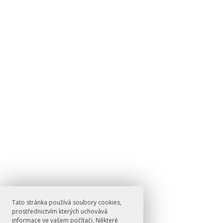
Tato stránka používá soubory cookies,
prostřednictvím kterých uchovává
informace ve vašem počítači. Některé