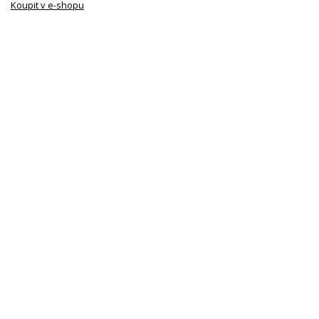
Koupit v e-shopu