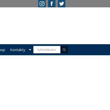
hop
Kontakty