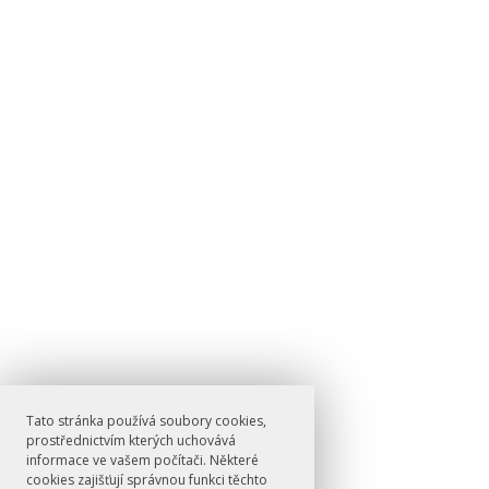
Tato stránka používá soubory cookies,
prostřednictvím kterých uchovává
informace ve vašem počítači. Některé
cookies zajišťují správnou funkci těchto