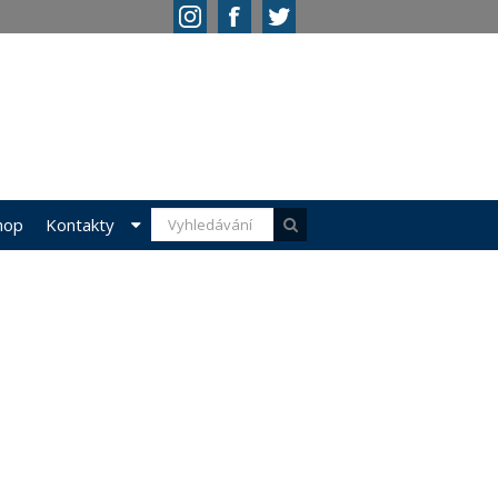
hop
Kontakty