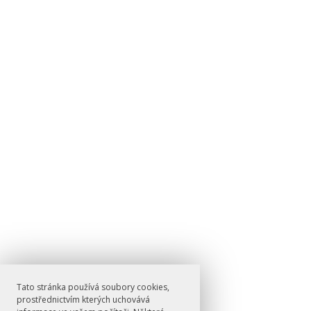
Tato stránka používá soubory cookies,
prostřednictvím kterých uchovává