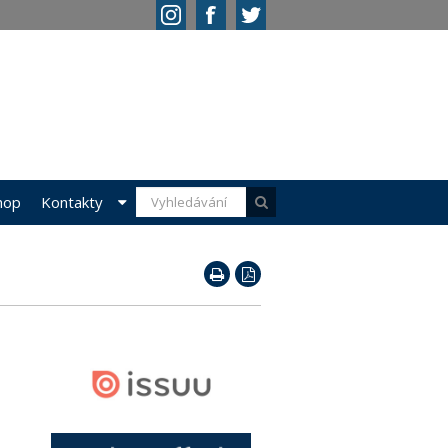
hop
Kontakty