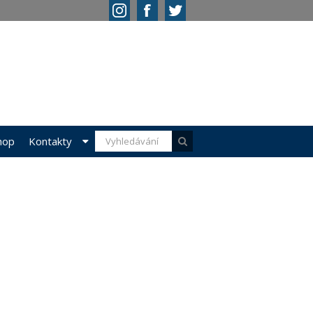
hop
Kontakty