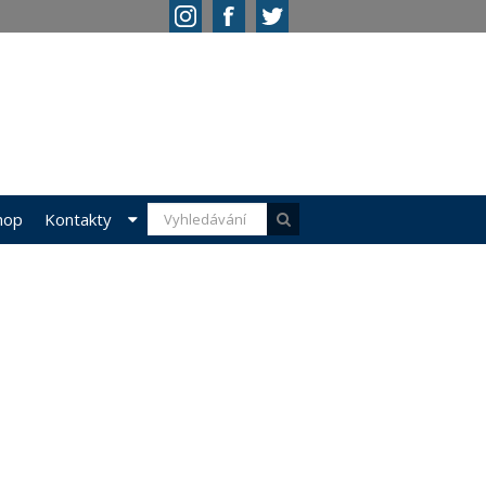
hop
Kontakty